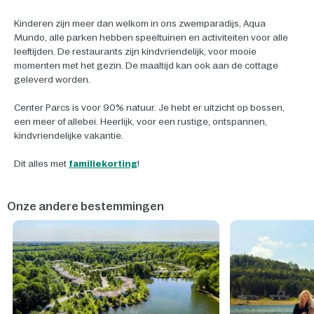
Kinderen zijn meer dan welkom in ons zwemparadijs, Aqua
Mundo, alle parken hebben speeltuinen en activiteiten voor alle
leeftijden. De restaurants zijn kindvriendelijk, voor mooie
momenten met het gezin. De maaltijd kan ook aan de cottage
geleverd worden.
Center Parcs is voor 90% natuur. Je hebt er uitzicht op bossen,
een meer of allebei. Heerlijk, voor een rustige, ontspannen,
kindvriendelijke vakantie.
Dit alles met
familiekorting
!
Onze andere bestemmingen