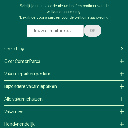
Schrijf je nu in voor de nieuwsbrief en profiteer van de
welkomstaanbieding!
*Bekijk de
voorwaarden
voor de welkomstaanbieding.
OK
Onze blog
Over Center Parcs
Vakantieparken per land
Bijzondere vakantieparken
Alle vakantiehuizen
Vakanties
Hondvriendelijk