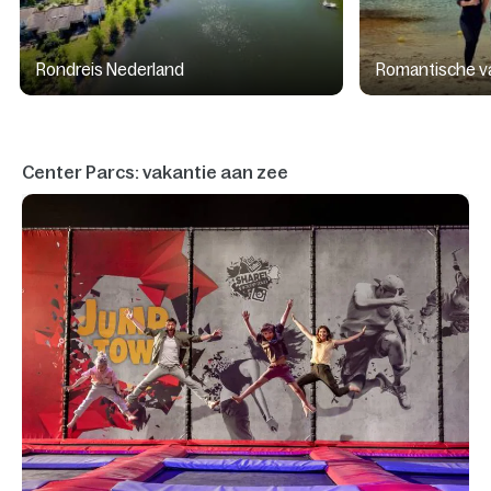
Rondreis Nederland
Romantische v
Center Parcs: vakantie aan zee