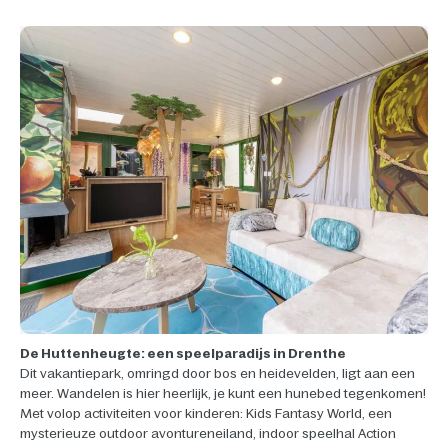
De Huttenheugte: een speelparadijs in Drenthe
Dit vakantiepark, omringd door bos en heidevelden, ligt aan een
meer. Wandelen is hier heerlijk, je kunt een hunebed tegenkomen!
Met volop activiteiten voor kinderen: Kids Fantasy World, een
mysterieuze outdoor avontureneiland, indoor speelhal Action