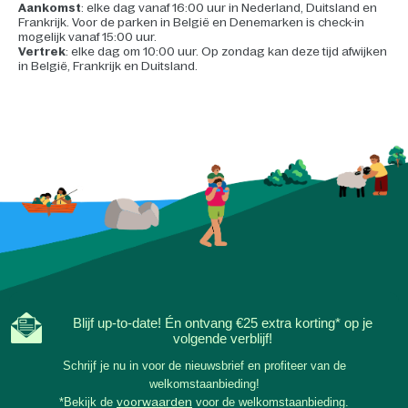
Aankomst
: elke dag vanaf 16:00 uur in Nederland, Duitsland en
Frankrijk. Voor de parken in België en Denemarken is check-in
mogelijk vanaf 15:00 uur.
Vertrek
: elke dag om 10:00 uur. Op zondag kan deze tijd afwijken
in België, Frankrijk en Duitsland.
Blijf up-to-date! Én ontvang €25 extra korting* op je
volgende verblijf!
Schrijf je nu in voor de nieuwsbrief en profiteer van de
welkomstaanbieding!
*Bekijk de
voorwaarden
voor de welkomstaanbieding.