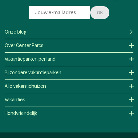
OK
Onze blog
Over Center Parcs
Vakantieparken per land
Bijzondere vakantieparken
Alle vakantiehuizen
Vakanties
Hondvriendelijk