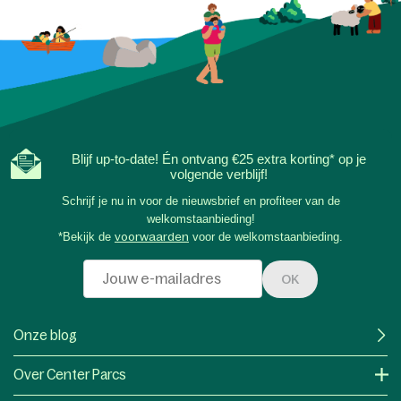
Blijf up-to-date! Én ontvang €25 extra korting* op je
volgende verblijf!
Schrijf je nu in voor de nieuwsbrief en profiteer van de
welkomstaanbieding!
*Bekijk de
voorwaarden
voor de welkomstaanbieding.
OK
Onze blog
Over Center Parcs