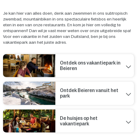
Je kan hier van alles doen, denk aan zwemmen in ons subtropisch
zwembad, mountainbiken in ons spectaculaire fietsbos en heerlijk
eten in een van onze restaurants. En kom je hier om volledig te
ontspannen? Dan wil je vast meer weten over onze uitgebreide spa!
Voor een vakantie in het zuiden van Duitsland, ben je bij ons
vakantiepark aan het juiste adres.
Ontdek ons vakantiepark in
Beieren
Ontdek Beieren vanuit het
park
De huisjes op het
vakantiepark