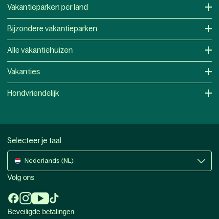
Vakantieparken per land
Bijzondere vakantieparken
Alle vakantiehuizen
Vakanties
Hondvriendelijk
Selecteer je taal
Nederlands (NL)
Volg ons
Beveiligde betalingen