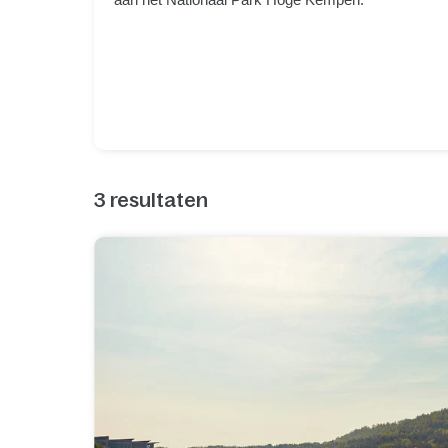
3
resultaten