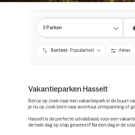
3 Parken
Sorteer:
Populariteit
Filter
Vakantieparken Hasselt
Ben je op zoek naar een vakantiepark in de buurt van
je nu op zoek bent naar avontuur, ontspanning of ge
Hasselt is de perfecte uitvalsbasis voor een vakanti
de hele dag op stap geweest? Na een dag in de stad 