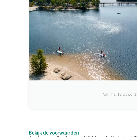
Van ma. 12 tot wo. 1
Bekijk de voorwaarden