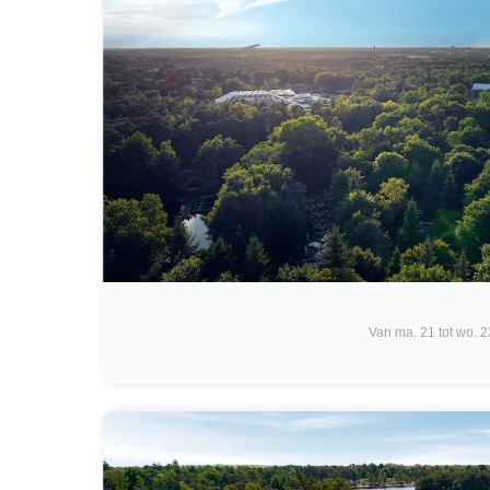
Van ma. 21 tot wo. 2