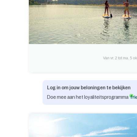
Van vr. 2 tot ma. 5 ok
Log in om jouw beloningen te bekijken
Doe mee aan het loyaliteitsprogramma