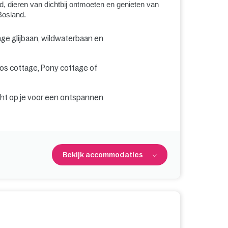
d, dieren van dichtbij ontmoeten en genieten van
Bosland.
ge glijbaan, wildwaterbaan en
 bos cottage, Pony cottage of
ht op je voor een ontspannen
Bekijk accommodaties