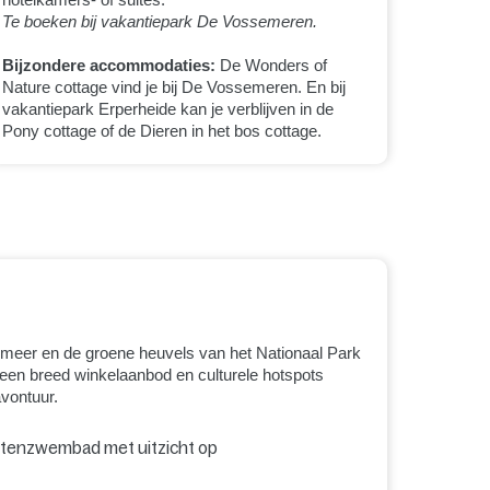
Te boeken bij vakantiepark De Vossemeren.
Bijzondere accommodaties:
De Wonders of
Nature cottage vind je bij De Vossemeren. En bij
vakantiepark Erperheide kan je verblijven in de
Pony cottage of de Dieren in het bos cottage.
 meer en de groene heuvels van het Nationaal Park
en breed winkelaanbod en culturele hotspots
avontuur.
uitenzwembad met uitzicht op