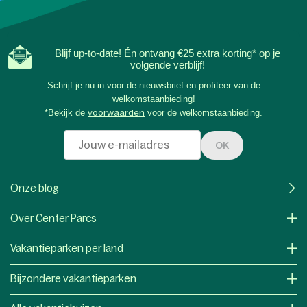
Blijf up-to-date! Én ontvang €25 extra korting* op je
volgende verblijf!
Schrijf je nu in voor de nieuwsbrief en profiteer van de
welkomstaanbieding!
*Bekijk de
voorwaarden
voor de welkomstaanbieding.
OK
Onze blog
Over Center Parcs
Vakantieparken per land
Bijzondere vakantieparken