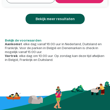
Bekijk meer resultaten
Bekijk de voorwaarden
Aankomst
: elke dag vanaf 16:00 uur in Nederland, Duitsland en
Frankrijk. Voor de parken in België en Denemarken is check-in
mogelijk vanaf 15:00 uur.
Vertrek
: elke dag om 10:00 uur. Op zondag kan deze tijd afwijken
in België, Frankrijk en Duitsland.