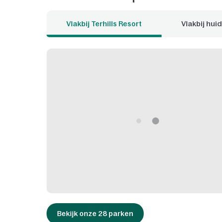
Vlakbij Terhills Resort
Vlakbij huid
Bekijk onze 28 parken