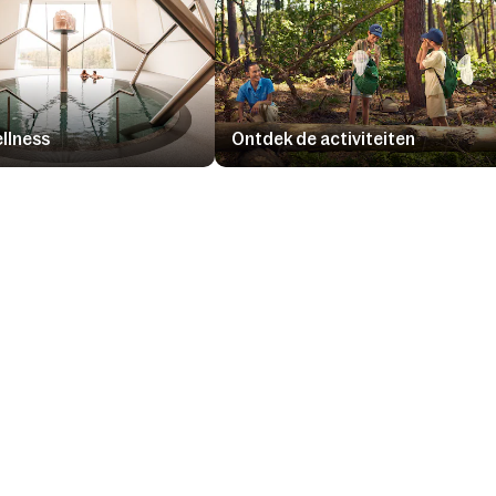
ellness
Ontdek de activiteiten