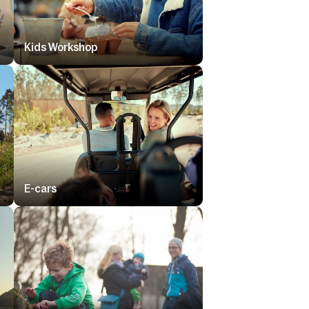
Kids Workshop
E-cars