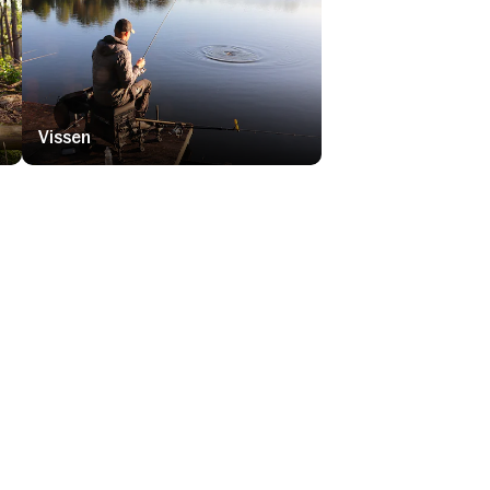
Vissen