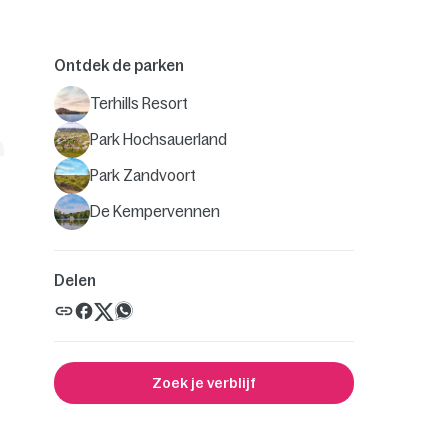
Ontdek de parken
Terhills Resort
Park Hochsauerland
Park Zandvoort
De Kempervennen
Delen
Zoek je verblijf