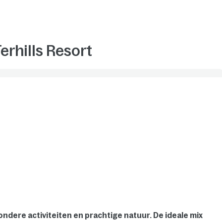
erhills Resort
jzondere activiteiten en prachtige natuur. De ideale mix