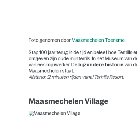
Foto genomen door
Maasmechelen Toerisme
.
Stap 100 jaar terug in de tijd en beleef hoe Terhills 
omgeven zijn oude mijnterrils. In het Museum van 
van een mijnwerker. De
bijzondere historie
van de
Maasmechelen staat.
Afstand: 12 minuten rijden vanaf Terhills Resort.
Maasmechelen Village