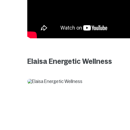
Elaisa Energetic Wellness