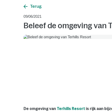
Terug
09/06/2021
Beleef de omgeving van T
De omgeving van
Terhills Resort
is rijk aan bi