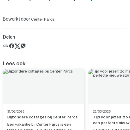
Bewerkt door
Center Parcs
Delen
Lees ook:
31/03/2026
23/03/2026
Bijzondere cottages bij Center Parcs
Tijd voor jezelf: zo
een perfecte nieuw
Een vakantie bij Center Parcs is een