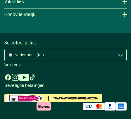
Vakanties
Hondvriendelijk
Selecteer je taal
Nederlands (NL)
Volg ons
Beveiligde betalingen