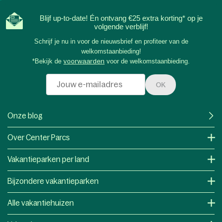
Blijf up-to-date! Én ontvang €25 extra korting* op je
volgende verblijf!
Schrijf je nu in voor de nieuwsbrief en profiteer van de
welkomstaanbieding!
*Bekijk de
voorwaarden
voor de welkomstaanbieding.
OK
Onze blog
Over Center Parcs
Vakantieparken per land
Bijzondere vakantieparken
Alle vakantiehuizen