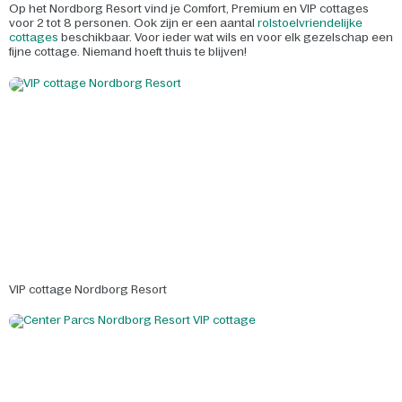
Op het Nordborg Resort vind je Comfort, Premium en VIP cottages
voor 2 tot 8 personen. Ook zijn er een aantal
rolstoelvriendelijke
cottages
beschikbaar. Voor ieder wat wils en voor elk gezelschap een
fijne cottage. Niemand hoeft thuis te blijven!
VIP cottage Nordborg Resort