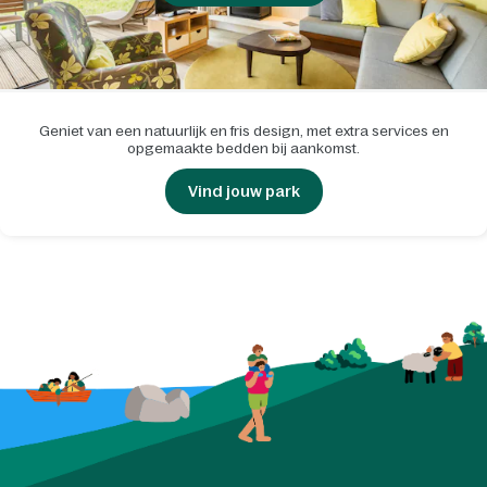
Geniet van een natuurlijk en fris design, met extra services en
opgemaakte bedden bij aankomst.
Vind jouw park