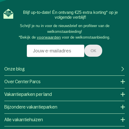
Blijf up-to-date! Én ontvang €25 extra korting* op je
volgende verblijf!
Schrijf je nu in voor de nieuwsbrief en profiteer van de
welkomstaanbieding!
*Bekijk de
voorwaarden
voor de welkomstaanbieding.
OK
Onze blog
Over Center Parcs
Vakantieparken per land
Bijzondere vakantieparken
Alle vakantiehuizen