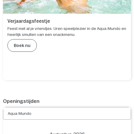
Verjaardagsfeestje
Feest met al je vriendjes. Uren speelplezier in de Aqua Mundo en
heerlijk smullen van een snackmenu.
Boek nu
Openingstijden
Aqua Mundo