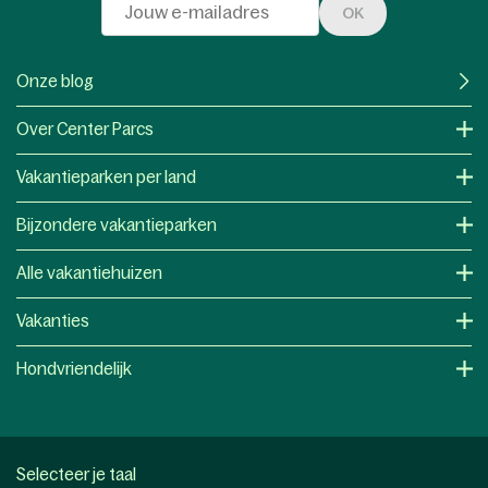
OK
Onze blog
Over Center Parcs
Vakantieparken per land
Bijzondere vakantieparken
Alle vakantiehuizen
Vakanties
Hondvriendelijk
Selecteer je taal