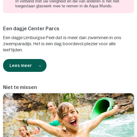
In verband met uw veiligheid en die van anderen is het niet
toegestaan glaswerk mee te nemen in de Aqua Mundo.
Een dagje Center Parcs
Een dagje Limburgse Peel dat is meer dan zwemmen in ons
zwemparadijs. Het is een dag boordevol plezier voor alle
leeftijden.
Lees meer
Niet te missen