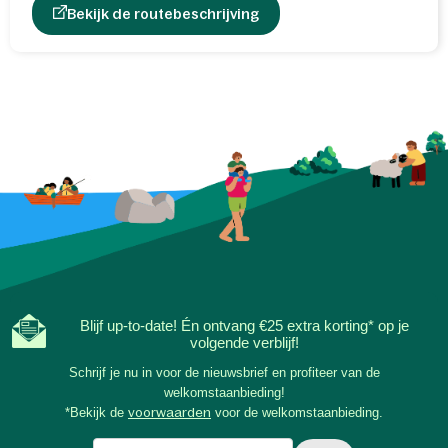
Bekijk de routebeschrijving
Blijf up-to-date! Én ontvang €25 extra korting* op je
volgende verblijf!
Schrijf je nu in voor de nieuwsbrief en profiteer van de
welkomstaanbieding!
*Bekijk de
voorwaarden
voor de welkomstaanbieding.