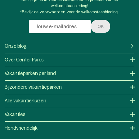
welkomstaanbieding!
*Bekijk de
voorwaarden
voor de welkomstaanbieding.
OK
Onze blog
Over Center Parcs
Vakantieparken per land
Bijzondere vakantieparken
Alle vakantiehuizen
Vakanties
Hondvriendelijk