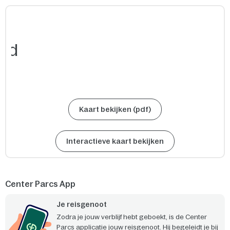
Kaart bekijken (pdf)
Interactieve kaart bekijken
Center Parcs App
Je reisgenoot
Zodra je jouw verblijf hebt geboekt, is de Center
Parcs applicatie jouw reisgenoot. Hij begeleidt je bij