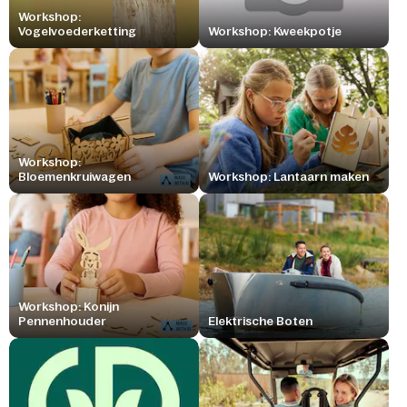
Workshop:
Vogelvoederketting
Workshop: Kweekpotje
Workshop:
Bloemenkruiwagen
Workshop: Lantaarn maken
Workshop: Konijn
Pennenhouder
Elektrische Boten