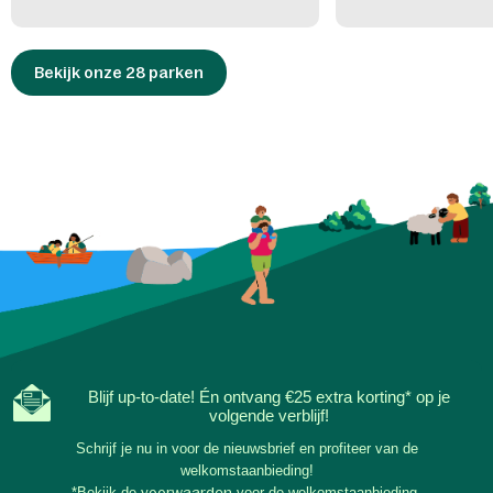
Bekijk onze 28 parken
Blijf up-to-date! Én ontvang €25 extra korting* op je
volgende verblijf!
Schrijf je nu in voor de nieuwsbrief en profiteer van de
welkomstaanbieding!
*Bekijk de
voorwaarden
voor de welkomstaanbieding.