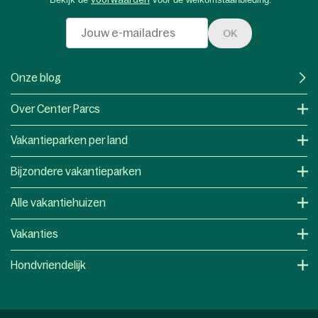
OK
Onze blog
Over Center Parcs
Vakantieparken per land
Bijzondere vakantieparken
Alle vakantiehuizen
Vakanties
Hondvriendelijk