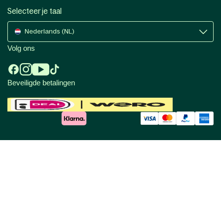
Selecteer je taal
Nederlands (NL)
Volg ons
Beveiligde betalingen