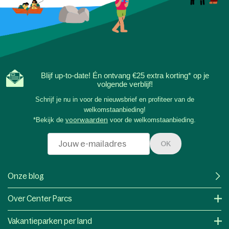
Blijf up-to-date! Én ontvang €25 extra korting* op je
volgende verblijf!
Schrijf je nu in voor de nieuwsbrief en profiteer van de
welkomstaanbieding!
*Bekijk de
voorwaarden
voor de welkomstaanbieding.
OK
Onze blog
Over Center Parcs
Vakantieparken per land