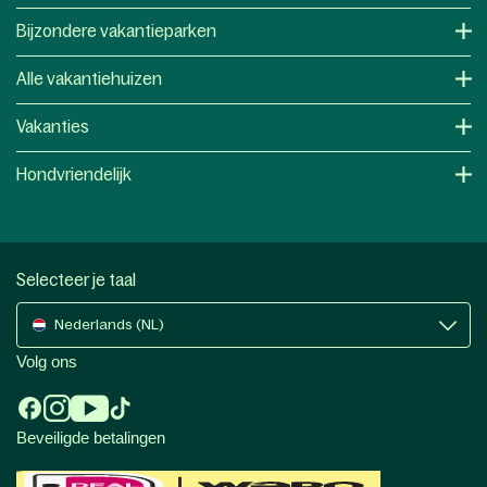
Bijzondere vakantieparken
Alle vakantiehuizen
Vakanties
Hondvriendelijk
Selecteer je taal
Nederlands (NL)
Volg ons
Beveiligde betalingen