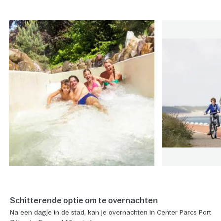
Schitterende optie om te overnachten
Na een dagje in de stad, kan je overnachten in Center Parcs Port