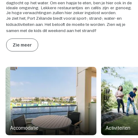
dagtocht op het water. Om een hapje te eten, ben je hier ook in de
ideale omgeving. Lekkere restaurantjes en cafés zijn er genoeg.
Je hoge verwachtingen zullen hier zeker ingelost worden.
Je ziet het, Port Zélande biedt vooral sport-, strand-, water- en
kidsactiviteiten aan. Het belooft de moeite te worden. Zien wij je
samen met de kids dit weekend aan het strand?
Zie meer
Accomodatie
Activiteiten