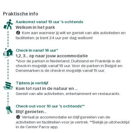
Praktische info
Aankomst vanaf 10 uur 's ochtends
Welkom in het park
Kom aan wanneer jij wilt en geniet van alle activiteiten en
faciliteiten: je bent 24 uur per dag welkom!
Check-in vanaf 16 uur*
1,2, 3... op naar jouw accommodatie
*Voor de parken in Nederland, Duitsland en Frankrijk is de
check-in mogelijk vanaf 16 uur. Voor de parken in België en
Denemarken is de check-in mogelijk vanaf 15 uur.
Tijdens je verblijf
Kom tot rust in de natuur en ...
Geniet van alle activiteiten, entertainment en restaurants.
Check-out voor 10 uur 's ochtends**
Blijf genieten...
Verlaat je accommodatie en blijf genieten van de
activiteiten en faciliteiten voor je vertrek. **Bekijk je uitchecktijd
in de Center Parcs-app.