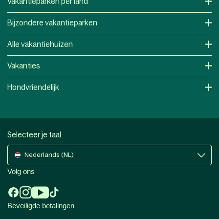
Vakantieparken per land
Bijzondere vakantieparken
Alle vakantiehuizen
Vakanties
Hondvriendelijk
Selecteer je taal
Nederlands (NL)
Volg ons
Beveiligde betalingen