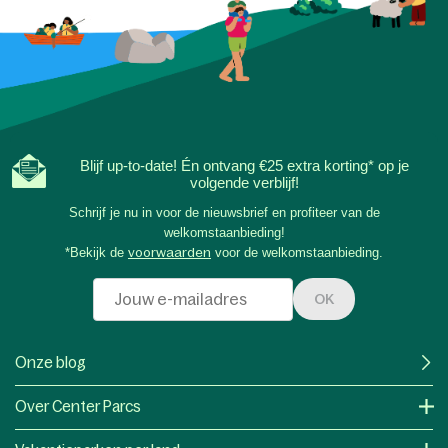
Blijf up-to-date! Én ontvang €25 extra korting* op je
volgende verblijf!
Schrijf je nu in voor de nieuwsbrief en profiteer van de
welkomstaanbieding!
*Bekijk de
voorwaarden
voor de welkomstaanbieding.
OK
Onze blog
Over Center Parcs